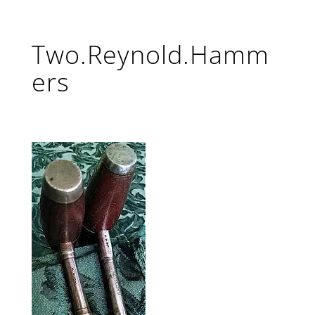
Two.Reynold.Hamm
ers