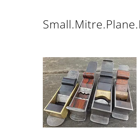
Small.Mitre.Plane