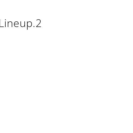
.Lineup.2