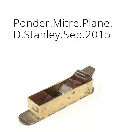
Ponder.Mitre.Plane.
D.Stanley.Sep.2015