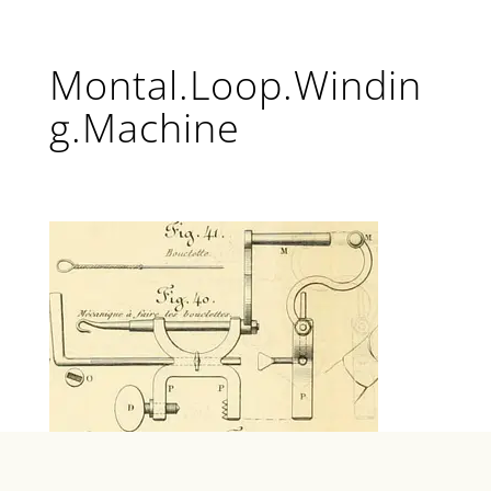
Montal.Loop.Windin
g.Machine