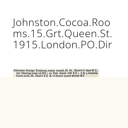
Johnston.Cocoa.Roo
ms.15.Grt.Queen.St.
1915.London.PO.Dir