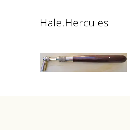
Hale.Hercules