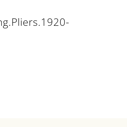
g.Pliers.1920-