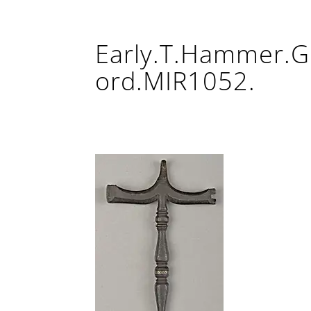
Early.T.Hammer.G
ord.MIR1052.